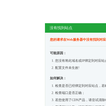
没有找到站点
您的请求在Web服务器中没有找到对
可能原因：
您没有将此域名或IP绑定到对应站
配置文件未生效!
如何解决：
检查是否已经绑定到对应站点，若
检查端口是否正确；
若您使用了CDN产品，请尝试清除