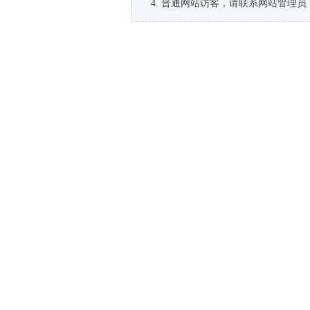
普通网站访客，请联系网站管理员